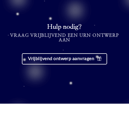
Hulp nodig?
VRAAG VRIJBLIJVEND EEN URN ONTWERP
AAN
Vrijblijvend ontwerp aanvragen