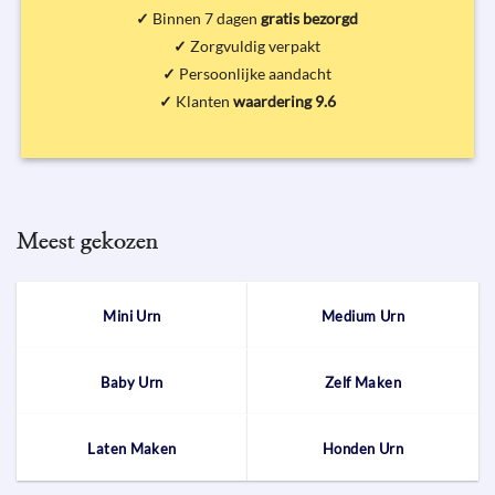
✓
Binnen 7 dagen
gratis bezorgd
✓
Zorgvuldig verpakt
✓
Persoonlijke aandacht
✓
Klanten
waardering 9.6
Meest gekozen
Mini Urn
Medium Urn
Baby Urn
Zelf Maken
Laten Maken
Honden Urn