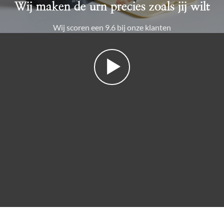
Wij maken de urn precies zoals jij wilt
Wij scoren een 9.6 bij onze klanten