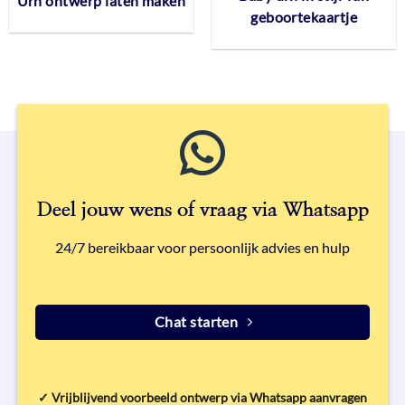
Urn ontwerp laten maken
geboortekaartje
Deel jouw wens of vraag via Whatsapp
24/7 bereikbaar voor persoonlijk advies en hulp
Chat starten
✓
Vrijblijvend voorbeeld ontwerp via Whatsapp aanvragen