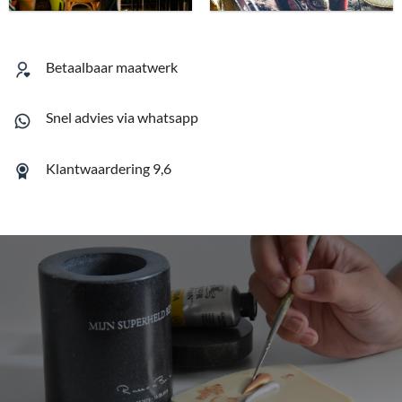
Betaalbaar maatwerk
Snel advies via whatsapp
Klantwaardering 9,6