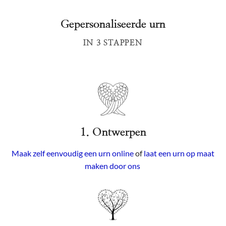
Gepersonaliseerde urn
IN 3 STAPPEN
1. Ontwerpen
Maak zelf eenvoudig een urn online
of
laat een urn op maat
maken door ons