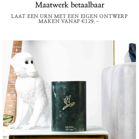
Maatwerk betaalbaar
LAAT EEN URN MET EEN EIGEN ONTWERP
MAKEN VANAF €129.-