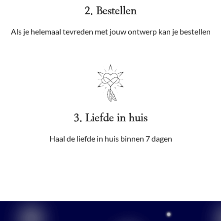
2. Bestellen
Als je helemaal tevreden met jouw ontwerp kan je bestellen
3. Liefde in huis
Haal de liefde in huis binnen 7 dagen