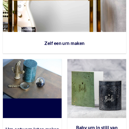
Zelf een urn maken
Baby urn in stijl van