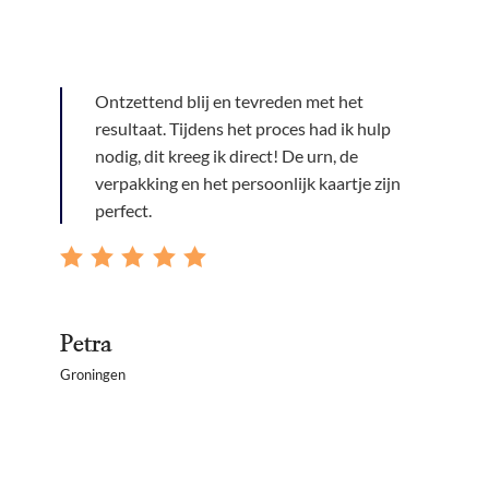
Ontzettend blij en tevreden met het
resultaat. Tijdens het proces had ik hulp
nodig, dit kreeg ik direct! De urn, de
verpakking en het persoonlijk kaartje zijn
perfect.
Petra
Groningen