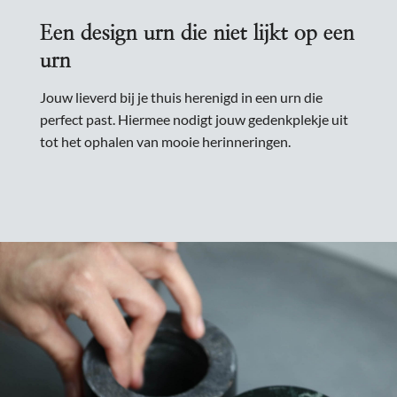
Een design urn die niet lijkt op een
urn
Jouw lieverd bij je thuis herenigd in een urn die
perfect past. Hiermee nodigt jouw gedenkplekje uit
tot het ophalen van mooie herinneringen.