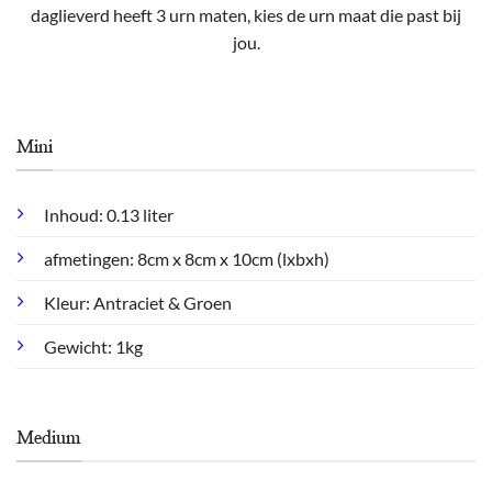
daglieverd heeft 3 urn maten, kies de urn maat die past bij
jou.
Mini
Inhoud: 0.13 liter
afmetingen: 8cm x 8cm x 10cm (lxbxh)
Kleur: Antraciet & Groen
Gewicht: 1kg
Medium