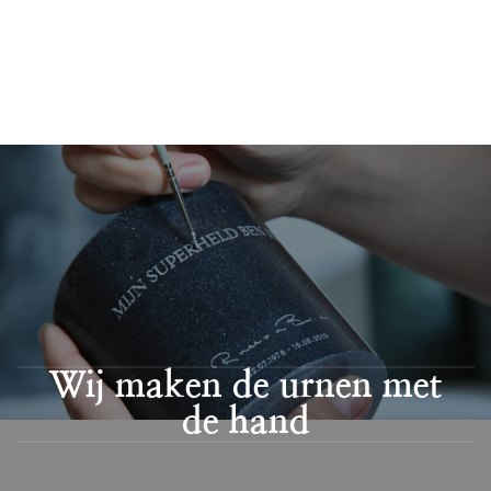
Wij maken de urnen met
de hand