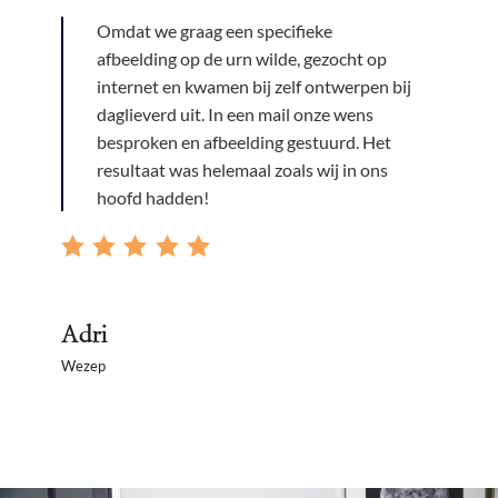
Omdat we graag een specifieke
afbeelding op de urn wilde, gezocht op
internet en kwamen bij zelf ontwerpen bij
daglieverd uit. In een mail onze wens
besproken en afbeelding gestuurd. Het
resultaat was helemaal zoals wij in ons
hoofd hadden!
Adri
Wezep