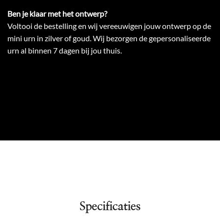
Ben je klaar met het ontwerp?
Voltooi de bestelling en wij vereeuwigen jouw ontwerp op de
mini urn in zilver of goud. Wij bezorgen de gepersonaliseerde
urn al binnen 7 dagen bij jou thuis.
Specificaties