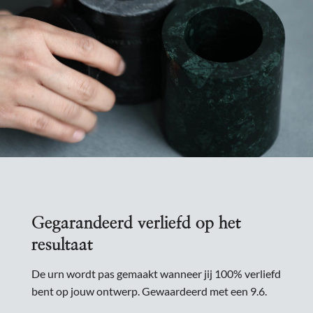
Gegarandeerd verliefd op het
resultaat
De urn wordt pas gemaakt wanneer jij 100% verliefd
bent op jouw ontwerp. Gewaardeerd met een 9.6.