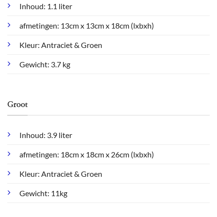
Inhoud: 1.1 liter
afmetingen: 13cm x 13cm x 18cm (lxbxh)
Kleur: Antraciet & Groen
Gewicht: 3.7 kg
Groot
Inhoud: 3.9 liter
afmetingen: 18cm x 18cm x 26cm (lxbxh)
Kleur: Antraciet & Groen
Gewicht: 11kg