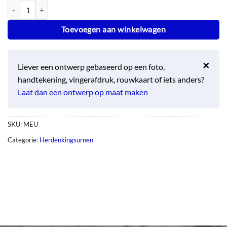
Medium Urn aantal
Toevoegen aan winkelwagen
×
Liever een ontwerp gebaseerd op een foto,
handtekening, vingerafdruk, rouwkaart of iets anders?
Laat dan een ontwerp op maat maken
SKU:
MEU
Categorie:
Herdenkingsurnen