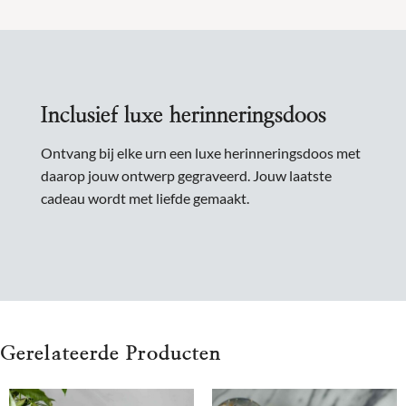
Inclusief luxe herinneringsdoos
Ontvang bij elke urn een luxe herinneringsdoos met
daarop jouw ontwerp gegraveerd. Jouw laatste
cadeau wordt met liefde gemaakt.
Gerelateerde Producten