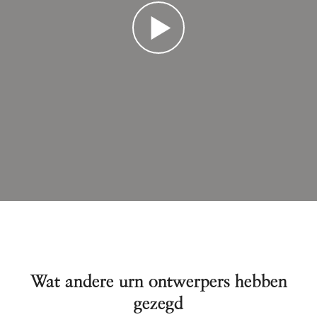
Wat andere urn ontwerpers hebben
gezegd