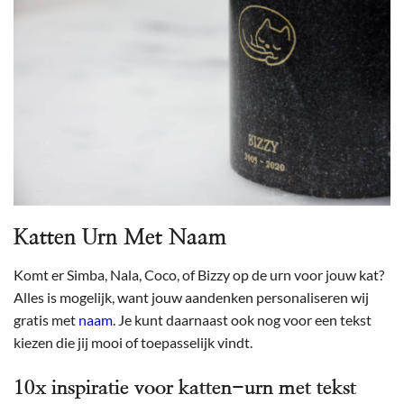
Katten Urn Met Naam
Komt er Simba, Nala, Coco, of Bizzy op de urn voor jouw kat?
Alles is mogelijk, want jouw aandenken personaliseren wij
gratis met
naam
. Je kunt daarnaast ook nog voor een tekst
kiezen die jij mooi of toepasselijk vindt.
10x inspiratie voor katten-urn met tekst