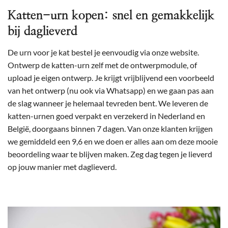
Katten-urn kopen: snel en gemakkelijk
bij daglieverd
De urn voor je kat bestel je eenvoudig via onze website.
Ontwerp de katten-urn zelf met de ontwerpmodule, of
upload je eigen ontwerp. Je krijgt vrijblijvend een voorbeeld
van het ontwerp (nu ook via Whatsapp) en we gaan pas aan
de slag wanneer je helemaal tevreden bent. We leveren de
katten-urnen goed verpakt en verzekerd in Nederland en
België, doorgaans binnen 7 dagen. Van onze klanten krijgen
we gemiddeld een 9,6 en we doen er alles aan om deze mooie
beoordeling waar te blijven maken. Zeg dag tegen je lieverd
op jouw manier met daglieverd.