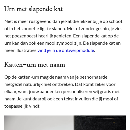
Urn met slapende kat
Niet is meer rustgevend dan je kat die lekker bij je op schoot
of in het zonnetje ligt te slapen. Met of zonder gespin, je ziet
het poezenbeest heerlijk genieten. Een slapende kat op de
urn kan dan ook een mooi symbool zijn. De slapende kat en
meer illustraties
vind je in de ontwerpmodule
.
Katten-urn met naam
Op de katten-urn mag de naam van je besnorhaarde
metgezel natuurlijk niet ontbreken. Dat komt zeker voor
elkaar, want jouw aandenken personaliseren wij gratis met
naam. Je kunt daarbij ook een tekst invullen die jij mooi of
toepasselijk vindt.