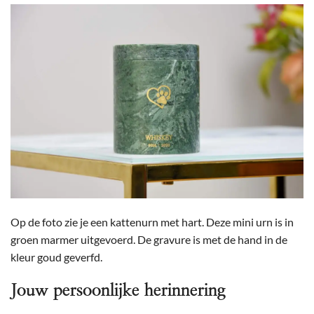
Op de foto zie je een kattenurn met hart. Deze mini urn is in
groen marmer uitgevoerd. De gravure is met de hand in de
kleur goud geverfd.
Jouw persoonlijke herinnering