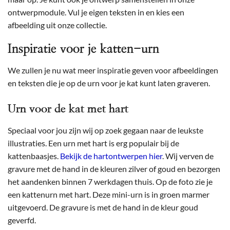
ontwerpmodule. Vul je eigen teksten in en kies een
afbeelding uit onze collectie.
Inspiratie voor je katten-urn
We zullen je nu wat meer inspiratie geven voor afbeeldingen
en teksten die je op de urn voor je kat kunt laten graveren.
Urn voor de kat met hart
Speciaal voor jou zijn wij op zoek gegaan naar de leukste
illustraties. Een urn met hart is erg populair bij de
kattenbaasjes.
Bekijk de hartontwerpen hier
. Wij verven de
gravure met de hand in de kleuren zilver of goud en bezorgen
het aandenken binnen 7 werkdagen thuis. Op de foto zie je
een kattenurn met hart. Deze mini-urn is in groen marmer
uitgevoerd. De gravure is met de hand in de kleur goud
geverfd.