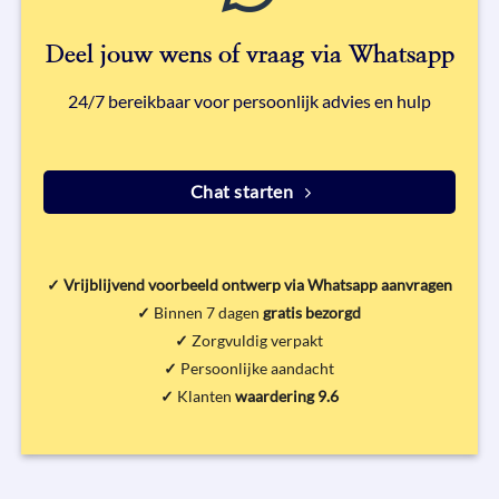
Deel jouw wens of vraag via Whatsapp
24/7 bereikbaar voor persoonlijk advies en hulp
Chat starten
✓
Vrijblijvend voorbeeld ontwerp via Whatsapp aanvragen
✓
Binnen 7 dagen
gratis bezorgd
✓
Zorgvuldig verpakt
✓
Persoonlijke aandacht
✓
Klanten
waardering 9.6